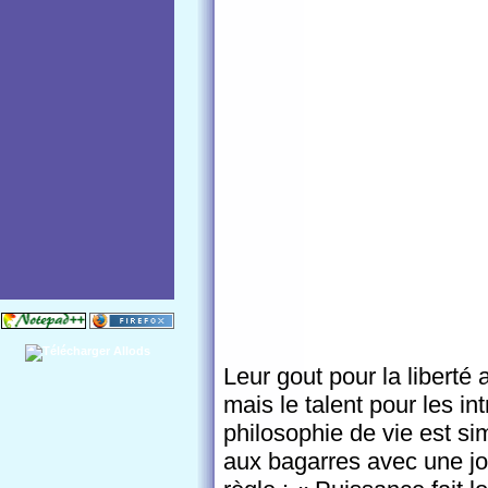
Leur gout pour la liberté 
mais le talent pour les in
philosophie de vie est sim
aux bagarres avec une joi