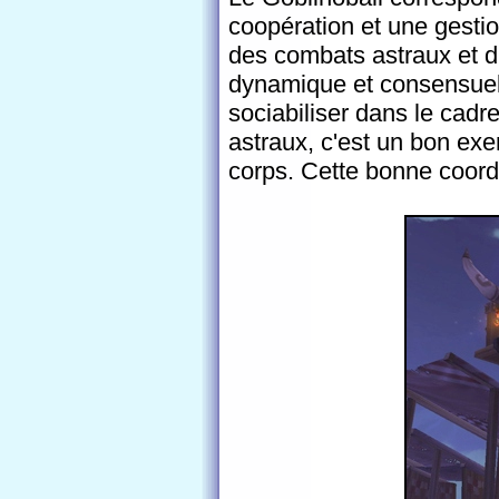
coopération et une gestio
des combats astraux et d
dynamique et consensuel
sociabiliser dans le cad
astraux, c'est un bon exer
corps. Cette bonne coordi