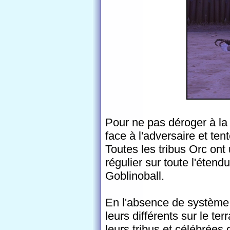
Pour ne pas déroger à la 
face à l'adversaire et tent
Toutes les tribus Orc ont
régulier sur toute l'éten
Goblinoball.
En l'absence de système 
leurs différents sur le te
leurs tribus et célébrées