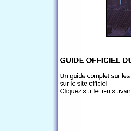
GUIDE OFFICIEL 
Un guide complet sur les
sur le site officiel.
Cliquez sur le lien suiva